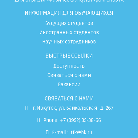
ИНФОРМАЦИЯ ДЛЯ ОБУЧАЮЩИХСЯ
Будущих студентов
Иностранных студентов
Научных сотрудников
БЫСТРЫЕ ССЫЛКИ
Доступность
Связаться с нами
Вакансии
СВЯЗАТЬСЯ С НАМИ
г. Иркутск, ул. Байкальская, д. 267
Phone: +7 (3952) 35-38-66
E-mail:
itfk@bk.ru