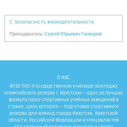
Безопасность жизнедеятельности
Преподаватель:
Сергей Юрьевич Ганжуров
О НАС
ФГБУ ПОО «Государственное училище (колледж)
олимпийского резерва г. Иркутска» – одно из лучших
физкультурно-спортивных учебных заведений в
стране, цель которого – подготовка спортивного
резерва для команд города Иркутска, Иркутской
области, Российской Федерации и специалистов
для отрасли «Физическая культура и спорт».